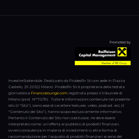
Promoted by
InvestireSostenibile. Realizzato da Prodesfin Srl con sede in Piazza
Castello, 29 20122 Milano. Prodesfin Srl è proprietaria della testata
giornalistica
Financialounge.com
registrata presso il tribunale di
Milano (prot. N°70/19) . Tutte le informazioni contenute nel presente
sito (il “Sito”), siano esse di carattere testuale, video, podcast..ecc (il
“Contenuto del Sito”), hanno scopo esclusivamente informativo.
Pertanto il Contenuto del Sito non costituisce, né deve essere
interpretato come, un’offerta al pubblico di prodotti finanziari,
ovvero consulenza in materia di investimenti o altra forma di
raccomandazione per l’acquisto di prodotti finanziari ai sensi del