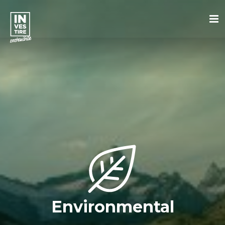
Environmental