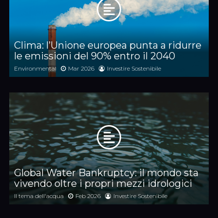
Clima: l’Unione europea punta a ridurre
le emissioni del 90% entro il 2040
Environmental
Mar 2026
Investire Sostenibile
Global Water Bankruptcy: il mondo sta
vivendo oltre i propri mezzi idrologici
Il tema dell'acqua
Feb 2026
Investire Sostenibile