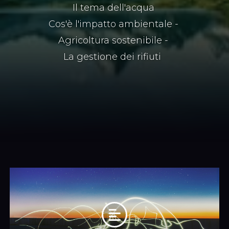
Il tema dell'acqua
Cos'è l'impatto ambientale
Agricoltura sostenibile
La gestione dei rifiuti