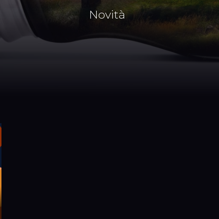
Novità