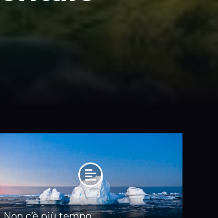
Non c’è più tempo