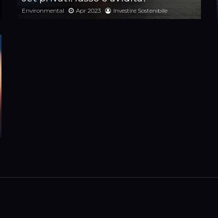
Environmental
Apr 2023
Investire Sostenibile