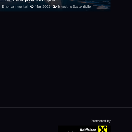
Environmental
Mar 2023
Investire Sostenibile
Promoted by