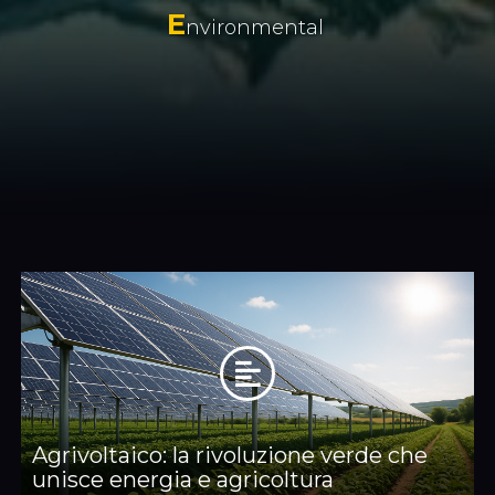
E
nvironmental
Agrivoltaico: la rivoluzione verde che
unisce energia e agricoltura