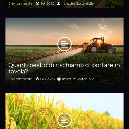
Environmental
Set 2025
Investire Sostenibile
Quanti pesticidi rischiamo di portare in
tavola?
Environmental
Giu 2023
Investire Sostenibile