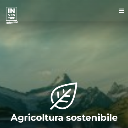
Agricoltura sostenibile