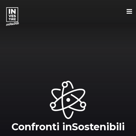
Confronti inSostenibili