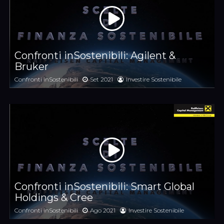
Confronti inSostenibili: Agilent &
Bruker
Confronti inSostenibili
Set 2021
Investire Sostenibile
Confronti inSostenibili: Smart Global
Holdings & Cree
Confronti inSostenibili
Ago 2021
Investire Sostenibile