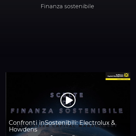
Finanza sostenibile
Confronti inSostenibili: Electrolux &
Howdens