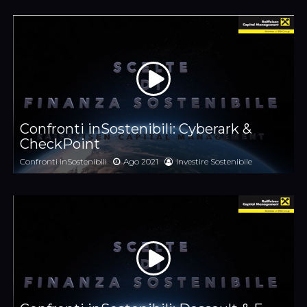
Confronti inSostenibili: Cyberark &
CheckPoint
Confronti inSostenibili
Ago 2021
Investire Sostenibile