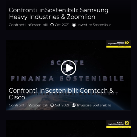
Confronti inSostenibili: Samsung
Heavy Industries & Zoomlion
Confronti inSostenibili
Ott 2021
Investire Sostenibile
Confronti inSostenibili: Comtech &
Cisco
Confronti inSostenibili
Set 2021
Investire Sostenibile