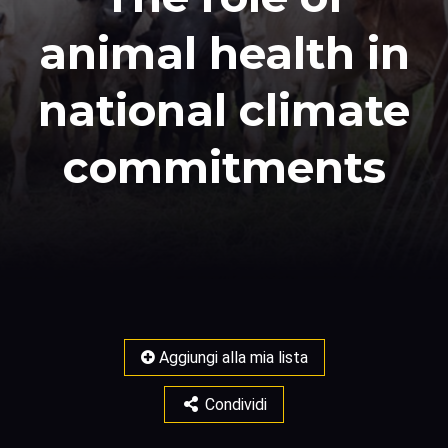
animal health in
national climate
commitments
Aggiungi alla mia lista
Condividi