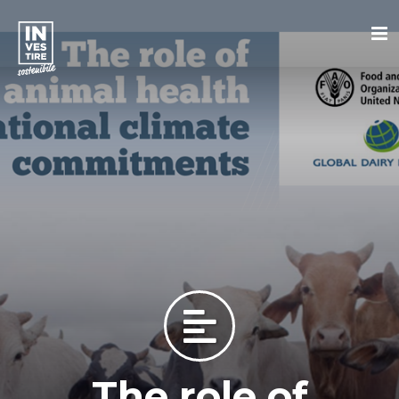
The role of