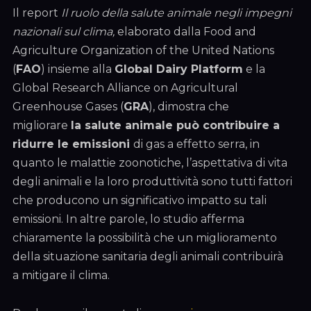
Il report
Il ruolo della salute animale negli impegni
nazionali sul clima,
elaborato dalla Food and
Agriculture Organization of the United Nations
(
FAO
) insieme alla
Global Dairy Platform
e la
Global Research Alliance on Agricultural
Greenhouse Gases (
GRA
), dimostra che
migliorare
la salute animale può contribuire a
ridurre le emissioni
di gas a effetto serra, in
quanto le malattie zoonotiche, l’aspettativa di vita
degli animali e la loro produttività sono tutti fattori
che producono un significativo impatto su tali
emissioni. In altre parole, lo studio afferma
chiaramente la possibilità che un miglioramento
della situazione sanitaria degli animali contribuirà
a mitigare il clima.