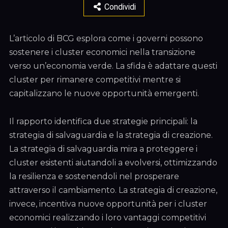
Condividi
L’articolo di BCG esplora come i governi possono
sostenere i cluster economici nella transizione
verso un’economia verde. La sfida è adattare questi
cluster per rimanere competitivi mentre si
capitalizzano le nuove opportunità emergenti.
Il rapporto identifica due strategie principali: la
strategia di salvaguardia e la strategia di creazione.
La strategia di salvaguardia mira a proteggere i
cluster esistenti aiutandoli a evolversi, ottimizzando
la resilienza e sostenendoli nel prosperare
attraverso il cambiamento. La strategia di creazione,
invece, incentiva nuove opportunità per i cluster
economici realizzando i loro vantaggi competitivi