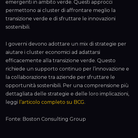
emergenti in ambito verde. Questi approcci
permettono ai cluster di affrontare meglio la
transizione verde e di sfruttare le innovazioni
sostenibili.
I governi devono adottare un mix di strategie per
aiutare i cluster economici ad adattarsi
efficacemente alla transizione verde. Questo
richiede un supporto continuo per l’innovazione e
la collaborazione tra aziende per sfruttare le
opportunità sostenibili. Per una comprensione più
dettagliata delle strategie e delle loro implicazioni,
leggi
l’articolo completo su BCG
.
Fonte: Boston Consulting Group