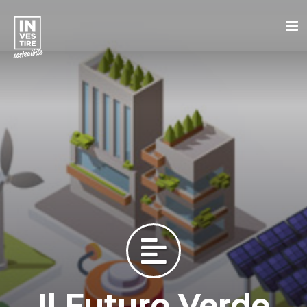
Il Futuro Verde