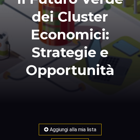
dei Cluster
Economici:
Strategie e
Opportunità
Aggiungi alla mia lista