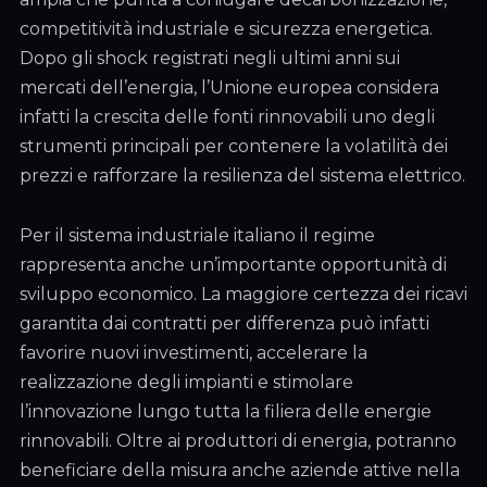
competitività industriale e sicurezza energetica.
Dopo gli shock registrati negli ultimi anni sui
mercati dell’energia, l’Unione europea considera
infatti la crescita delle fonti rinnovabili uno degli
strumenti principali per contenere la volatilità dei
prezzi e rafforzare la resilienza del sistema elettrico.
Per il sistema industriale italiano il regime
rappresenta anche un’importante opportunità di
sviluppo economico. La maggiore certezza dei ricavi
garantita dai contratti per differenza può infatti
favorire nuovi investimenti, accelerare la
realizzazione degli impianti e stimolare
l’innovazione lungo tutta la filiera delle energie
rinnovabili. Oltre ai produttori di energia, potranno
beneficiare della misura anche aziende attive nella