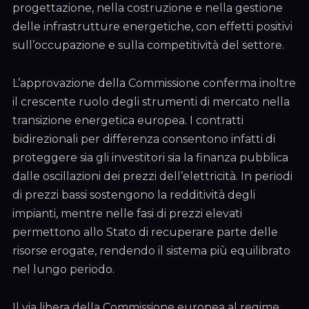
progettazione, nella costruzione e nella gestione
delle infrastrutture energetiche, con effetti positivi
sull’occupazione e sulla competitività del settore.
L’approvazione della Commissione conferma inoltre
il crescente ruolo degli strumenti di mercato nella
transizione energetica europea. I contratti
bidirezionali per differenza consentono infatti di
proteggere sia gli investitori sia la finanza pubblica
dalle oscillazioni dei prezzi dell’elettricità. In periodi
di prezzi bassi sostengono la redditività degli
impianti, mentre nelle fasi di prezzi elevati
permettono allo Stato di recuperare parte delle
risorse erogate, rendendo il sistema più equilibrato
nel lungo periodo.
Il via libera della Commissione europea al regime