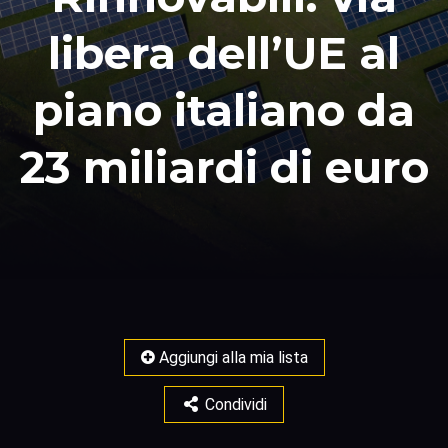
libera dell’UE al
piano italiano da
23 miliardi di euro
Aggiungi alla mia lista
Condividi