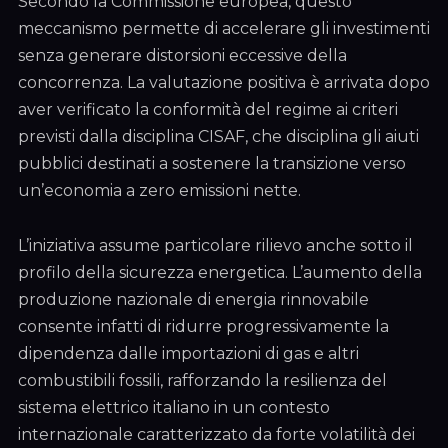
Secondo la Commissione europea, questo
meccanismo permette di accelerare gli investimenti
senza generare distorsioni eccessive della
concorrenza. La valutazione positiva è arrivata dopo
aver verificato la conformità del regime ai criteri
previsti dalla disciplina CISAF, che disciplina gli aiuti
pubblici destinati a sostenere la transizione verso
un’economia a zero emissioni nette.
L’iniziativa assume particolare rilievo anche sotto il
profilo della sicurezza energetica. L’aumento della
produzione nazionale di energia rinnovabile
consente infatti di ridurre progressivamente la
dipendenza dalle importazioni di gas e altri
combustibili fossili, rafforzando la resilienza del
sistema elettrico italiano in un contesto
internazionale caratterizzato da forte volatilità dei