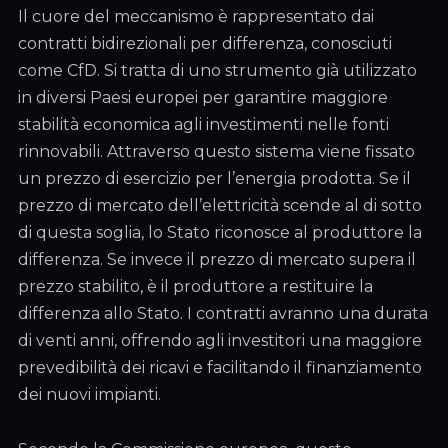
Il cuore del meccanismo è rappresentato dai
contratti bidirezionali per differenza, conosciuti
come CfD. Si tratta di uno strumento già utilizzato
in diversi Paesi europei per garantire maggiore
stabilità economica agli investimenti nelle fonti
rinnovabili. Attraverso questo sistema viene fissato
un prezzo di esercizio per l’energia prodotta. Se il
prezzo di mercato dell’elettricità scende al di sotto
di questa soglia, lo Stato riconosce al produttore la
differenza. Se invece il prezzo di mercato supera il
prezzo stabilito, è il produttore a restituire la
differenza allo Stato. I contratti avranno una durata
di venti anni, offrendo agli investitori una maggiore
prevedibilità dei ricavi e facilitando il finanziamento
dei nuovi impianti.