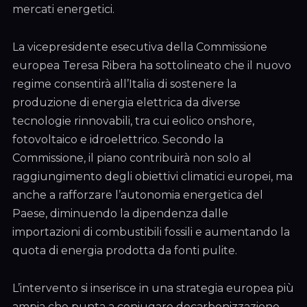
mercati energetici.
La vicepresidente esecutiva della Commissione
europea Teresa Ribera ha sottolineato che il nuovo
regime consentirà all’Italia di sostenere la
produzione di energia elettrica da diverse
tecnologie rinnovabili, tra cui eolico onshore,
fotovoltaico e idroelettrico. Secondo la
Commissione, il piano contribuirà non solo al
raggiungimento degli obiettivi climatici europei, ma
anche a rafforzare l’autonomia energetica del
Paese, diminuendo la dipendenza dalle
importazioni di combustibili fossili e aumentando la
quota di energia prodotta da fonti pulite.
L’intervento si inserisce in una strategia europea più
ampia che punta a coniugare decarbonizzazione,