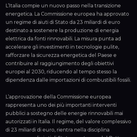
L’Italia compie un nuovo passo nella transizione
energetica. La Commissione europea ha approvato
un regime di aiuti di Stato da 23 miliardi di euro
destinato a sostenere la produzione di energia
elettrica da fonti rinnovabili. La misura punta ad
accelerare gli investimenti in tecnologie pulite,
rafforzare la sicurezza energetica del Paese e
contribuire al raggiungimento degli obiettivi
europei al 2030, riducendo al tempo stesso la
dipendenza dalle importazioni di combustibili fossili.
L’approvazione della Commissione europea
rappresenta uno dei più importanti interventi
pubblici a sostegno delle energie rinnovabili mai
autorizzati in Italia. Il regime, del valore complessivo
di 23 miliardi di euro, rientra nella disciplina