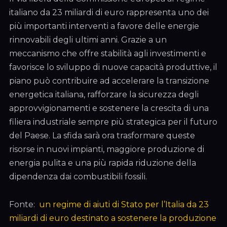
italiano da 23 miliardi di euro rappresenta uno dei
più importanti interventi a favore delle energie
rinnovabili degli ultimi anni. Grazie a un
meccanismo che offre stabilità agli investimenti e
favorisce lo sviluppo di nuove capacità produttive, il
piano può contribuire ad accelerare la transizione
energetica italiana, rafforzare la sicurezza degli
approvvigionamenti e sostenere la crescita di una
filiera industriale sempre più strategica per il futuro
del Paese. La sfida sarà ora trasformare queste
risorse in nuovi impianti, maggiore produzione di
energia pulita e una più rapida riduzione della
dipendenza dai combustibili fossili.
Fonte:
un regime di aiuti di Stato per l’Italia da 23
miliardi di euro destinato a sostenere la produzione