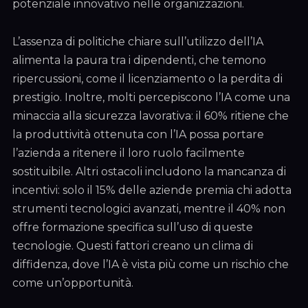
potenziale innovativo nelle organizzazioni.
L’assenza di politiche chiare sull’utilizzo dell’IA
alimenta la paura tra i dipendenti, che temono
ripercussioni, come il licenziamento o la perdita di
prestigio. Inoltre, molti percepiscono l’IA come una
minaccia alla sicurezza lavorativa: il 60% ritiene che
la produttività ottenuta con l’IA possa portare
l’azienda a ritenere il loro ruolo facilmente
sostituibile. Altri ostacoli includono la mancanza di
incentivi: solo il 15% delle aziende premia chi adotta
strumenti tecnologici avanzati, mentre il 40% non
offre formazione specifica sull’uso di queste
tecnologie. Questi fattori creano un clima di
diffidenza, dove l’IA è vista più come un rischio che
come un’opportunità.