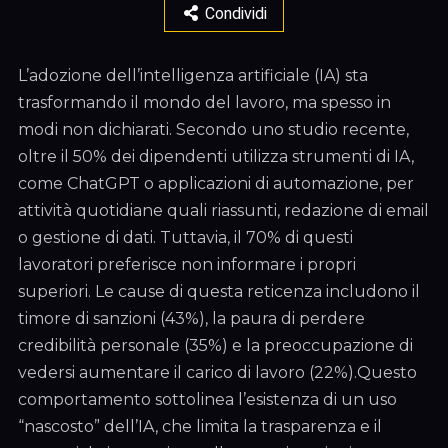
Condividi
L’adozione dell’intelligenza artificiale (IA) sta
trasformando il mondo del lavoro, ma spesso in
modi non dichiarati. Secondo uno studio recente,
oltre il 50% dei dipendenti utilizza strumenti di IA,
come ChatGPT o applicazioni di automazione, per
attività quotidiane quali riassunti, redazione di email
o gestione di dati. Tuttavia, il 70% di questi
lavoratori preferisce non informare i propri
superiori. Le cause di questa reticenza includono il
timore di sanzioni (43%), la paura di perdere
credibilità personale (35%) e la preoccupazione di
vedersi aumentare il carico di lavoro (22%).Questo
comportamento sottolinea l’esistenza di un uso
“nascosto” dell’IA, che limita la trasparenza e il