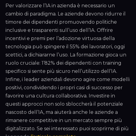
Per valorizzare l’IA in azienda è necessario un
cambio di paradigma. Le aziende devono ridurre il
timore dei dipendenti promuovendo politiche
inclusive e trasparenti sull’uso dell’IA. Offrire
incentivi e premi per l’adozione virtuosa della
tecnologia può spingere il 55% dei lavoratori, oggi
scettici, a dichiararne l’uso. La formazione gioca un
ruolo cruciale: 1’82% dei dipendenti con training
specifico si sente più sicuro nell’utilizzo dell’IA.
Infine, i leader aziendali devono agire come modelli
positivi, condividendo i propri casi di successo per
favorire una cultura collaborativa. Investire in
questi approcci non solo sbloccherà il potenziale
nascosto dell’IA, ma aiuterà anche le aziende a
rimanere competitive in un mercato sempre più
digitalizzato. Se sei interessato puoi scoprirne di più