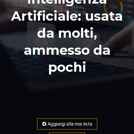
Artificiale: usata
da molti,
ammesso da
pochi
Aggiungi alla mia lista