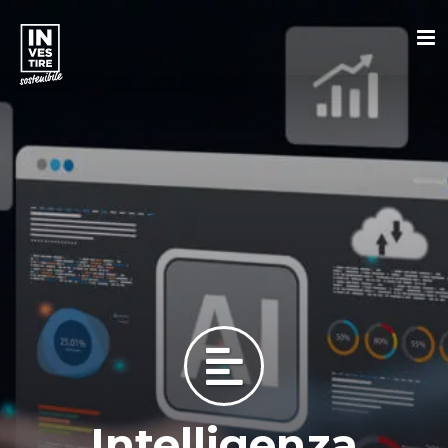
Intelligenza