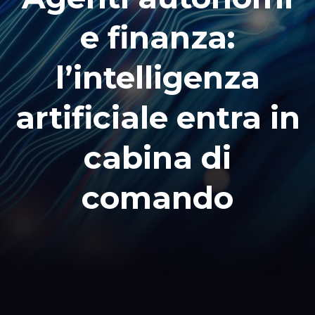
e finanza:
l’intelligenza
artificiale entra in
cabina di
comando