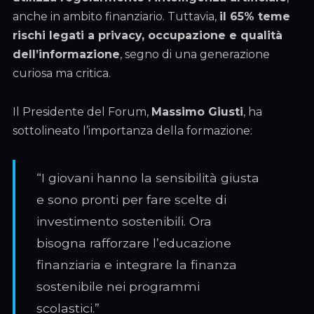
anche in ambito finanziario. Tuttavia,
il 65% teme
rischi legati a privacy, occupazione e qualità
dell’informazione
, segno di una generazione
curiosa ma critica.
Il Presidente del Forum,
Massimo Giusti
, ha
sottolineato l’importanza della formazione:
“I giovani hanno la sensibilità giusta
e sono pronti per fare scelte di
investimento sostenibili. Ora
bisogna rafforzare l’educazione
finanziaria e integrare la finanza
sostenibile nei programmi
scolastici.”