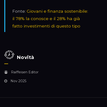
Fonte:
Giovani e finanza sostenibile:
il 78% la conosce e il 28% ha già
fatto investimenti di questo tipo
Novità
Raiffeisen Editor
Nov 2025