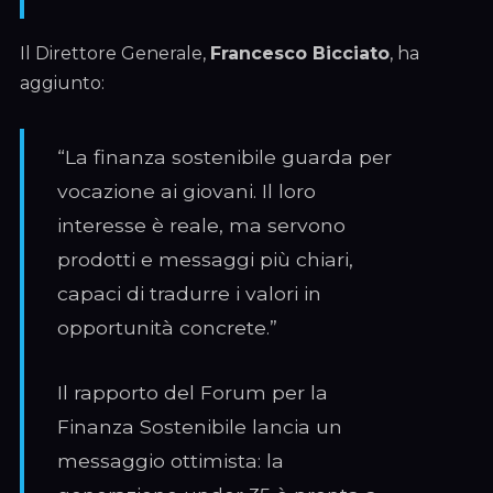
Il Direttore Generale,
Francesco Bicciato
, ha
aggiunto:
“La finanza sostenibile guarda per
vocazione ai giovani. Il loro
interesse è reale, ma servono
prodotti e messaggi più chiari,
capaci di tradurre i valori in
opportunità concrete.”
Il rapporto del Forum per la
Finanza Sostenibile lancia un
messaggio ottimista: la