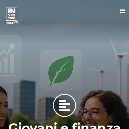
Giovani e finanza