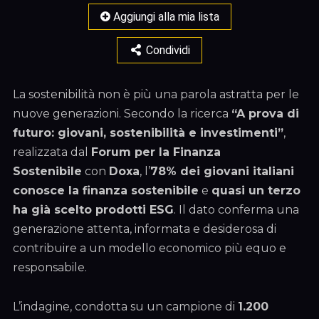
Aggiungi alla mia lista
Condividi
La sostenibilità non è più una parola astratta per le
nuove generazioni. Secondo la ricerca
“A prova di
futuro: giovani, sostenibilità e investimenti”
,
realizzata dal
Forum per la Finanza
Sostenibile
con
Doxa
, l’
78% dei giovani italiani
conosce la finanza sostenibile
e
quasi un terzo
ha già scelto prodotti ESG
. Il dato conferma una
generazione attenta, informata e desiderosa di
contribuire a un modello economico più equo e
responsabile.
L’indagine, condotta su un campione di
1.200