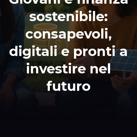
sostenibile:
consapevoli,
digitali e pronti a
investire nel
futuro