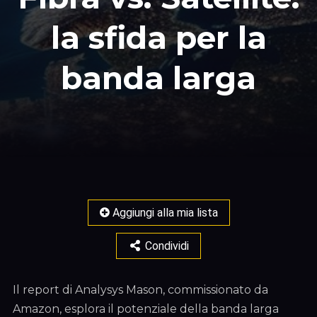
la sfida per la
banda larga
Aggiungi alla mia lista
Condividi
Il report di Analysys Mason, commissionato da
Amazon, esplora il potenziale della banda larga