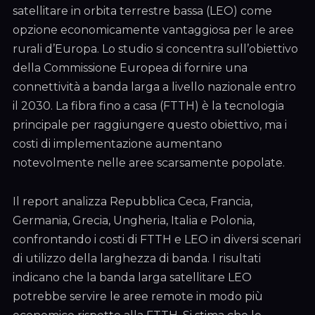
satellitare in orbita terrestre bassa (LEO) come
opzione economicamente vantaggiosa per le aree
rurali d’Europa. Lo studio si concentra sull’obiettivo
della Commissione Europea di fornire una
connettività a banda larga a livello nazionale entro
il 2030. La fibra fino a casa (FTTH) è la tecnologia
principale per raggiungere questo obiettivo, ma i
costi di implementazione aumentano
notevolmente nelle aree scarsamente popolate.
Il report analizza Repubblica Ceca, Francia,
Germania, Grecia, Ungheria, Italia e Polonia,
confrontando i costi di FTTH e LEO in diversi scenari
di utilizzo della larghezza di banda. I risultati
indicano che la banda larga satellitare LEO
potrebbe servire le aree remote in modo più