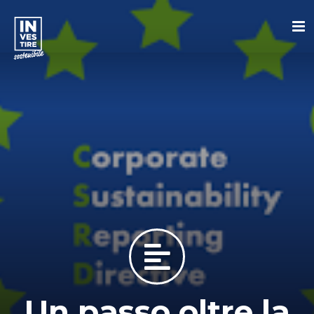
Un passo oltre la