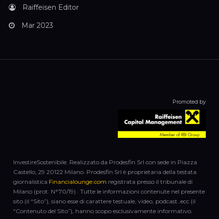
Raiffeisen Editor
Mar 2023
Promoted by
InvestireSostenibile. Realizzato da Prodesfin Srl con sede in Piazza
Castello, 29 20122 Milano. Prodesfin Srl è proprietaria della testata
giornalistica
Financialounge.com
registrata presso il tribunale di
Milano (prot. N°70/19) . Tutte le informazioni contenute nel presente
sito (il “Sito”), siano esse di carattere testuale, video, podcast..ecc (il
“Contenuto del Sito”), hanno scopo esclusivamente informativo.