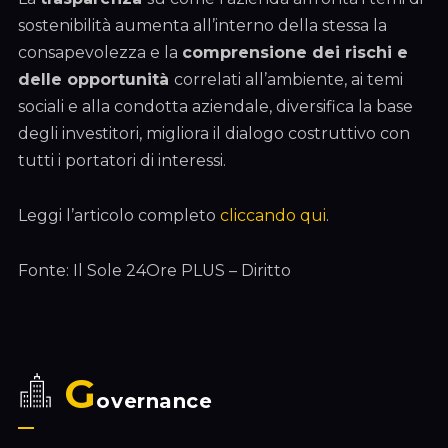
sostenibilità aumenta all’interno della stessa la
consapevolezza e la
comprensione dei rischi e
delle opportunità
correlati all’ambiente, ai temi
sociali e alla condotta aziendale, diversifica la base
degli investitori, migliora il dialogo costruttivo con
tutti i portatori di interessi.
Leggi l’articolo completo
cliccando qui
.
Fonte: Il Sole 24Ore PLUS – Diritto
G
overnance