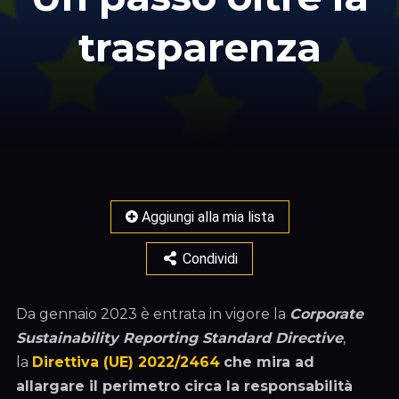
trasparenza
Aggiungi alla mia lista
Condividi
Da gennaio 2023 è entrata in vigore la
Corporate
Sustainability Reporting Standard Directive
,
la
Direttiva (UE) 2022/2464
che mira ad
allargare il perimetro circa la responsabilità