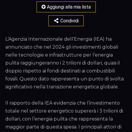
Aggiungi alla mia lista
Condividi
L’Agenzia Internazionale dell’Energia (IEA) ha
annunciato che nel 2024 gli investimenti globali
nelle tecnologie e infrastrutture per l’energia
pulita raggiungeranno i 2 trilioni di dollari, quasi il
doppio rispetto ai fondi destinati ai combustibili
fossili. Questo dato rappresenta un punto di svolta
significativo nella transizione energetica globale.
Il rapporto della IEA evidenzia che l’investimento
totale nel settore energetico supererà i 3 trilioni di
dollari, con l’energia pulita che rappresenta la
maggior parte di questa spesa. I principali attori di