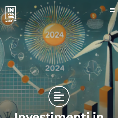
Investimenti in