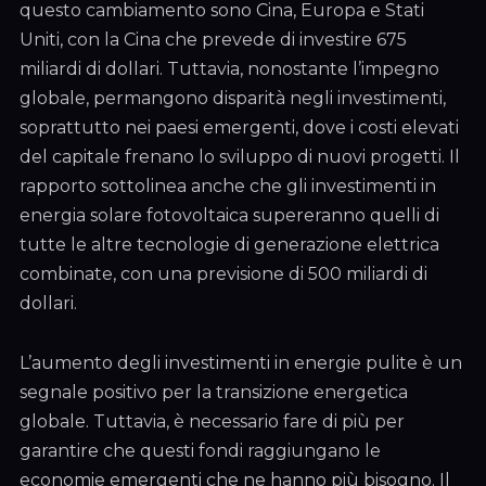
questo cambiamento sono Cina, Europa e Stati
Uniti, con la Cina che prevede di investire 675
miliardi di dollari. Tuttavia, nonostante l’impegno
globale, permangono disparità negli investimenti,
soprattutto nei paesi emergenti, dove i costi elevati
del capitale frenano lo sviluppo di nuovi progetti. Il
rapporto sottolinea anche che gli investimenti in
energia solare fotovoltaica supereranno quelli di
tutte le altre tecnologie di generazione elettrica
combinate, con una previsione di 500 miliardi di
dollari.
L’aumento degli investimenti in energie pulite è un
segnale positivo per la transizione energetica
globale. Tuttavia, è necessario fare di più per
garantire che questi fondi raggiungano le
economie emergenti che ne hanno più bisogno. Il