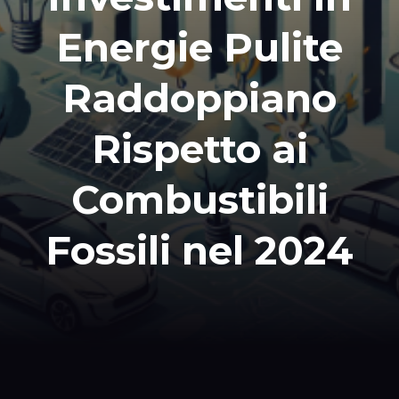
Energie Pulite
Raddoppiano
Rispetto ai
Combustibili
Fossili nel 2024