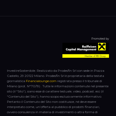
Promoted by
InvestireSostenibile. Realizzato da Prodesfin Srl con sede in Piazza
Castello, 29 20122 Milano. Prodesfin Srl è proprietaria della testata
giornalistica
Financialounge.com
registrata presso il tribunale di
Milano (prot. N°70/19) . Tutte le informazioni contenute nel presente
sito (il “Sito”), siano esse di carattere testuale, video, podcast..ecc (il
“Contenuto del Sito”), hanno scopo esclusivamente informativo.
Pertanto il Contenuto del Sito non costituisce, né deve essere
interpretato come, un’offerta al pubblico di prodotti finanziari,
ovvero consulenza in materia di investimenti o altra forma di