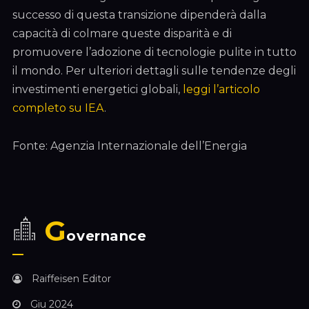
successo di questa transizione dipenderà dalla
capacità di colmare queste disparità e di
promuovere l’adozione di tecnologie pulite in tutto
il mondo. Per ulteriori dettagli sulle tendenze degli
investimenti energetici globali,
leggi l’articolo
completo su IEA
.
Fonte: Agenzia Internazionale dell’Energia
G
overnance
Raiffeisen Editor
Giu 2024