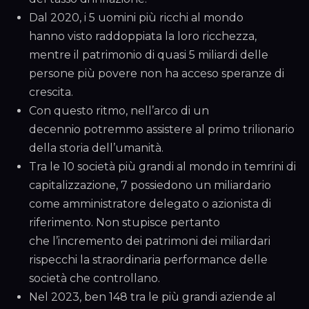
Dal 2020, i 5 uomini più ricchi al mondo
hanno visto raddoppiata la loro ricchezza,
mentre il patrimonio di quasi 5 miliardi delle
persone più povere non ha acceso speranze di
crescita.
Con questo ritmo, nell’arco di un
decennio potremmo assistere al primo trilionario
della storia dell’umanità.
Tra le 10 società più grandi al mondo in temrini di
capitalizzazione, 7 possiedono un miliardario
come amministratore delegato o azionista di
riferimento. Non stupisce pertanto
che l’incremento dei patrimoni dei miliardari
rispecchi la straordinaria performance delle
società che controllano.
Nel 2023, ben 148 tra le più grandi aziende al