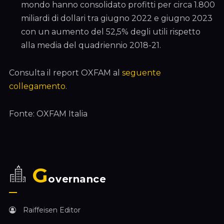
mondo hanno consolidato profitti per circa 1.800
miliardi di dollari tra giugno 2022 e giugno 2023
con un aumento del 52,5% degli utili rispetto
alla media del quadriennio 2018-21.
Consulta il report OXFAM al
seguente
collegamento
.
Fonte: OXFAM Italia
G
overnance
Raiffeisen Editor