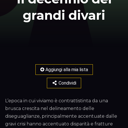
grandi divari
Aggiungi alla mia lista
Condividi
L’epoca in cui viviamo è contrattistinta da una
brusca crescita nel delineamento delle
diseguaglianze, principalmente accentuate dalle
gravi crisi hanno accentuato disparità e fratture