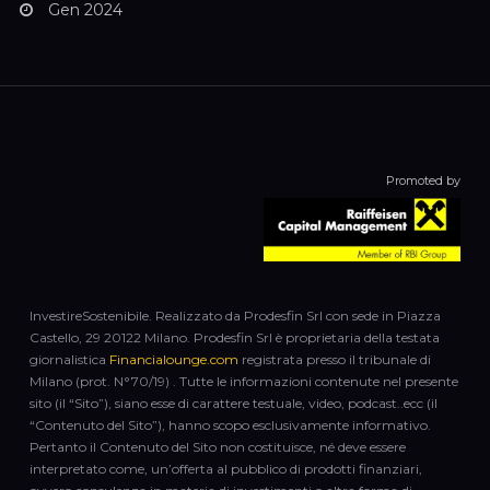
Gen 2024
Promoted by
InvestireSostenibile. Realizzato da Prodesfin Srl con sede in Piazza
Castello, 29 20122 Milano. Prodesfin Srl è proprietaria della testata
giornalistica
Financialounge.com
registrata presso il tribunale di
Milano (prot. N°70/19) . Tutte le informazioni contenute nel presente
sito (il “Sito”), siano esse di carattere testuale, video, podcast..ecc (il
“Contenuto del Sito”), hanno scopo esclusivamente informativo.
Pertanto il Contenuto del Sito non costituisce, né deve essere
interpretato come, un’offerta al pubblico di prodotti finanziari,