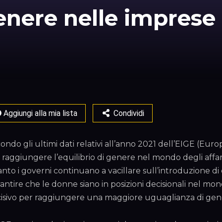
genere nelle imprese 
Aggiungi alla mia lista
Condividi
ondo gli ultimi dati relativi all’anno 2021 dell’EIGE (Euro
 raggiungere l’equilibrio di genere nel mondo degli affar
nto i governi continuano a vacillare sull’introduzione di 
antire che le donne siano in posizioni decisionali nel mon
isivo per raggiungere una maggiore uguaglianza di gener