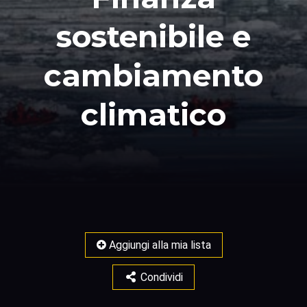
sostenibile e
cambiamento
climatico
Aggiungi alla mia lista
Condividi