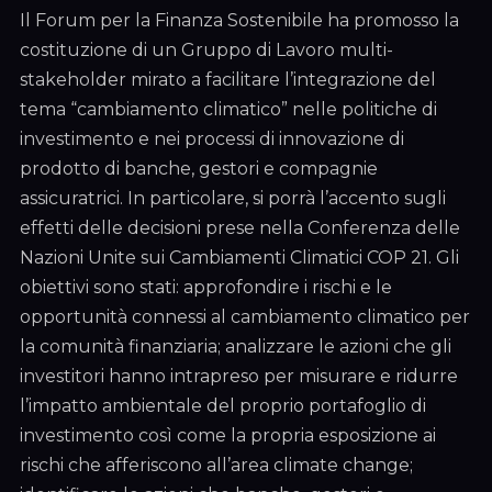
Il Forum per la Finanza Sostenibile ha promosso la
costituzione di un Gruppo di Lavoro multi-
stakeholder mirato a facilitare l’integrazione del
tema “cambiamento climatico” nelle politiche di
investimento e nei processi di innovazione di
prodotto di banche, gestori e compagnie
assicuratrici. In particolare, si porrà l’accento sugli
effetti delle decisioni prese nella Conferenza delle
Nazioni Unite sui Cambiamenti Climatici COP 21. Gli
obiettivi sono stati: approfondire i rischi e le
opportunità connessi al cambiamento climatico per
la comunità finanziaria; analizzare le azioni che gli
investitori hanno intrapreso per misurare e ridurre
l’impatto ambientale del proprio portafoglio di
investimento così come la propria esposizione ai
rischi che afferiscono all’area climate change;