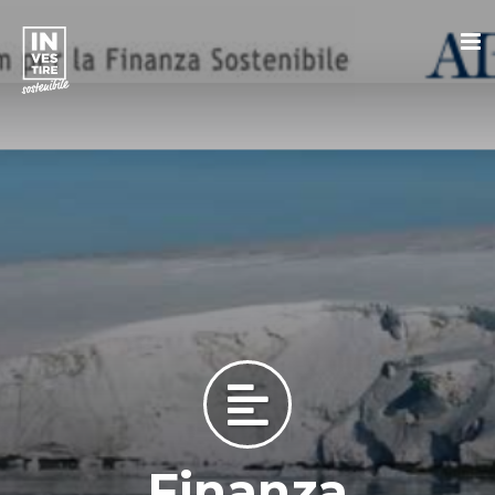
Finanza