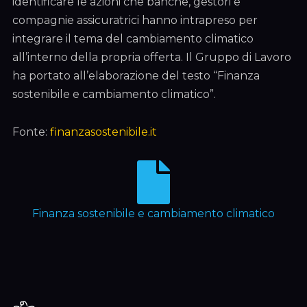
identificare le azioni che banche, gestori e
compagnie assicuratrici hanno intrapreso per
integrare il tema del cambiamento climatico
all’interno della propria offerta. Il Gruppo di Lavoro
ha portato all’elaborazione del testo “Finanza
sostenibile e cambiamento climatico”.
Fonte:
finanzasostenibile.it
Finanza sostenibile e cambiamento climatico