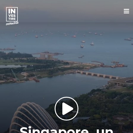
Singapore, un