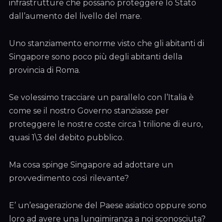
infrastrutture che possano proteggere lo Stato
dall’aumento del livello del mare.
Uno stanziamento enorme visto che gli abitanti di
Singapore sono poco più degli abitanti della
provincia di Roma.
Se volessimo tracciare un parallelo con l’Italia è
come se il nostro Governo stanziasse per
proteggere le nostre coste circa 1 trilione di euro,
quasi 1\3 del debito pubblico.
Ma cosa spinge Singapore ad adottare un
provvedimento così rilevante?
E’ un’esagerazione del Paese asiatico oppure sono
loro ad avere una lungimiranza a noi sconosciuta?