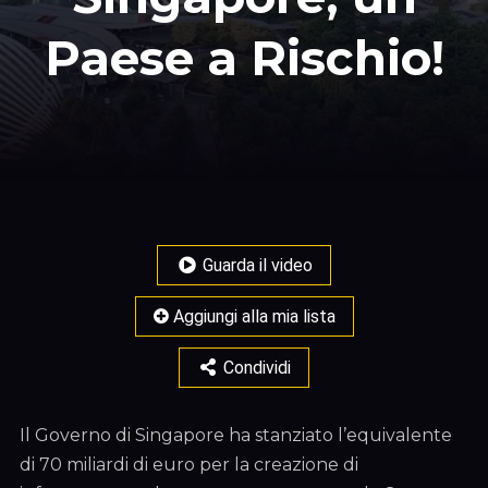
Paese a Rischio!
Guarda il video
Aggiungi alla mia lista
Condividi
Il Governo di Singapore ha stanziato l’equivalente
di 70 miliardi di euro per la creazione di