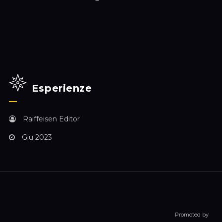
Esperienze
Raiffeisen Editor
Giu 2023
Promoted by