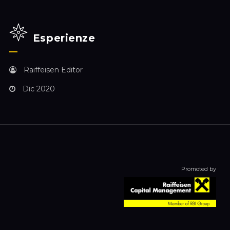
Esperienze
Raiffeisen Editor
Dic 2020
Promoted by