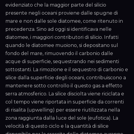
evidenziato che la maggior parte del silicio
presente negli oceani proviene dalle spugne di
mare e non dalle sole diatomee, come ritenuto in
precedenza. Sino ad oggi si identificava nelle
diatomee, i maggiori contributori di silicio. Infatti
quando le diatomee muoiono, si depositano sul
fondo del mare, rimuovendo il carbonio dalle
acque di superficie, sequestrando nei sedimenti
sottostanti. La rimozione e il sequestro di carbonio e
silice dalla superficie degli oceani, contribuiscono a
mantenere sotto controllo il questo gas a effetto
serra atmosferico. La silice disciolta viene riciclata e
col tempo viene riportata in superficie da correnti
di risalita (upwelling) per essere riutilizzata nella
zona raggiunta dalla luce del sole (eufotica). La
velocità di questo ciclo e la quantità di silice