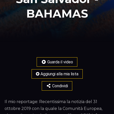
BAHAMAS
Guarda il video
Aggiungi alla mia lista
Condividi
Il mio reportage: Recentissima la notizia del 31
ottobre 2019 con la quale la Comunità Europea,