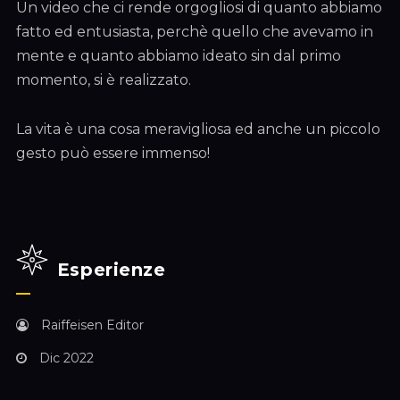
Un video che ci rende orgogliosi di quanto abbiamo
fatto ed entusiasta, perchè quello che avevamo in
mente e quanto abbiamo ideato sin dal primo
momento, si è realizzato.
La vita è una cosa meravigliosa ed anche un piccolo
gesto può essere immenso!
Esperienze
Raiffeisen Editor
Dic 2022