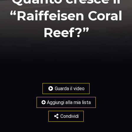
“Raiffeisen Coral
Reef?”
Guarda il video
Aggiungi alla mia lista
Condividi