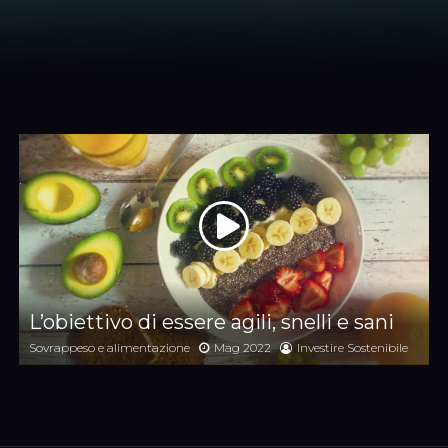
L’obiettivo di essere agili, snelli e sani
Sovrappeso e alimentazione
Mag 2022
Investire Sostenibile