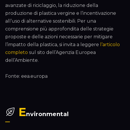
avanzate di riciclaggio, la riduzione della
produzione di plastica vergine e l’incentivazione
all’uso di alternative sostenibili. Per una
comprensione più approfondita delle strategie
proposte e delle azioni necessarie per mitigare
l’impatto della plastica, si invita a leggere
l’articolo
completo
sul sito dell’Agenzia Europea
dell’Ambiente.
Fonte: eea.europa
E
nvironmental