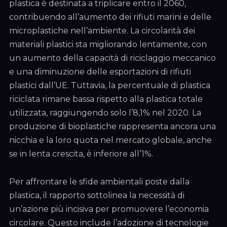
plastica è destinata a triplicare entro il 2060,
contribuendo all’aumento dei rifiuti marini e delle
microplastiche nell’ambiente. La circolarità dei
materiali plastici sta migliorando lentamente, con
un aumento della capacità di riciclaggio meccanico
e una diminuzione delle esportazioni di rifiuti
plastici dall’UE. Tuttavia, la percentuale di plastica
riciclata rimane bassa rispetto alla plastica totale
utilizzata, raggiungendo solo l’8,1% nel 2020. La
produzione di bioplastiche rappresenta ancora una
nicchia e la loro quota nel mercato globale, anche
se in lenta crescita, è inferiore all’1%.
Per affrontare le sfide ambientali poste dalla
plastica, il rapporto sottolinea la necessità di
un’azione più incisiva per promuovere l’economia
circolare. Questo include l’adozione di tecnologie