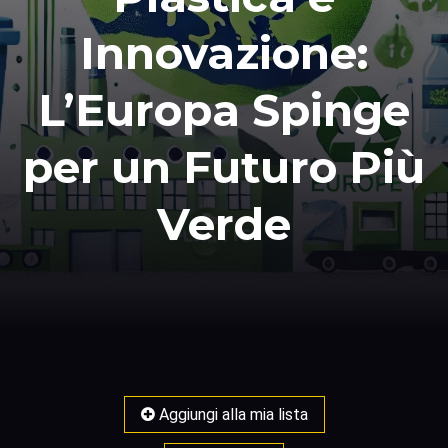
Innovazione:
L’Europa Spinge
per un Futuro Più
Verde
Aggiungi alla mia lista