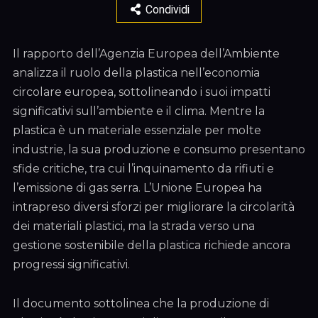
Condividi
Il rapporto dell’Agenzia Europea dell’Ambiente
analizza il ruolo della plastica nell’economia
circolare europea, sottolineando i suoi impatti
significativi sull’ambiente e il clima. Mentre la
plastica è un materiale essenziale per molte
industrie, la sua produzione e consumo presentano
sfide critiche, tra cui l’inquinamento da rifiuti e
l’emissione di gas serra. L’Unione Europea ha
intrapreso diversi sforzi per migliorare la circolarità
dei materiali plastici, ma la strada verso una
gestione sostenibile della plastica richiede ancora
progressi significativi.
Il documento sottolinea che la produzione di