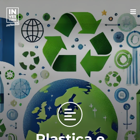
Plastica e