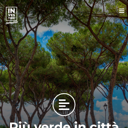
Più verde in città