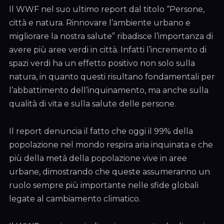
Il WWF nel suo ultimo report dal titolo “Persone,
città e natura. Rinnovare l’ambiente urbano e
migliorare la nostra salute” ribadisce l’importanza di
avere più aree verdi in città. Infatti l’incremento di
spazi verdi ha un effetto positivo non solo sulla
natura, in quanto questi risultano fondamentali per
l’abbattimento dell’inquinamento, ma anche sulla
qualità di vita e sulla salute delle persone.
Il report denuncia il fatto che oggi il 99% della
popolazione nel mondo respira aria inquinata e che
più della metà della popolazione vive in aree
urbane, dimostrando che queste assumeranno un
ruolo sempre più importante nelle sfide globali
legate al cambiamento climatico.