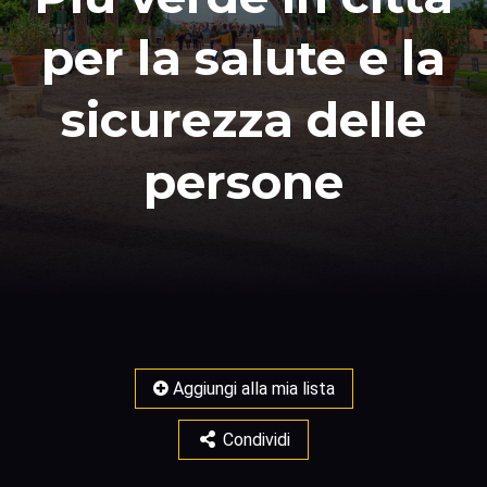
per la salute e la
sicurezza delle
persone
Aggiungi alla mia lista
Condividi