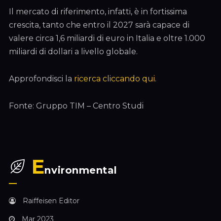
Il mercato di riferimento, infatti, è in fortissima
crescita, tanto che entro il 2027 sarà capace di
valere circa 1,6 miliardi di euro in Italia e oltre 1.000
miliardi di dollari a livello globale.
Approfondisci la
ricerca cliccando qui
.
Fonte: Gruppo TIM – Centro Studi
E
nvironmental
Raiffeisen Editor
Mar 2023