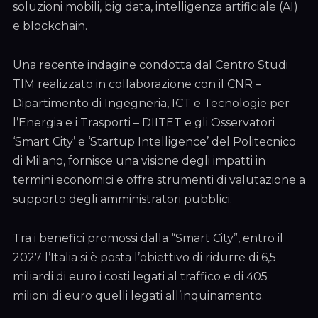
soluzioni mobili, big data, intelligenza artificiale (AI)
e blockchain.
Una recente indagine condotta dal Centro Studi
TIM realizzato in collaborazione con il CNR –
Dipartimento di Ingegneria, ICT e Tecnologie per
l’Energia e i Trasporti – DIITET e gli Osservatori
‘Smart City’ e ‘Startup Intelligence’ del Politecnico
di Milano, fornisce una visione degli impatti in
termini economici e offre strumenti di valutazione a
supporto degli amministratori pubblici.
Tra i benefici promossi dalla “Smart City”, entro il
2027 l’Italia si è posta l’obiettivo di ridurre di 6,5
miliardi di euro i costi legati al traffico e di 405
milioni di euro quelli legati all’inquinamento.