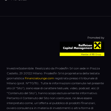
Promoted by
InvestireSostenibile. Realizzato da Prodesfin Srl con sede in Piazza
Castello, 29 20122 Milano. Prodesfin Srl è proprietaria della testata
giornalistica
Financialounge.com
registrata presso il tribunale di
Milano (prot. N°70/19) . Tutte le informazioni contenute nel presente
sito (il “Sito”), siano esse di carattere testuale, video, podcast..ecc (il
“Contenuto del Sito”), hanno scopo esclusivamente informativo.
Pertanto il Contenuto del Sito non costituisce, né deve essere
interpretato come, un’offerta al pubblico di prodotti finanziari,
ovvero consulenza in materia di investimenti o altra forma di