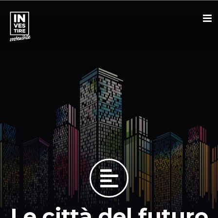
Le città del futuro