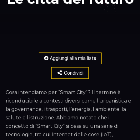
Aggiungi alla mia lista
Condividi
Cosa intendiamo per “Smart City”? Il termine è
riconducibile a contesti diversi come l’urbanistica e
la governance, i trasporti, l’energia, l’ambiente, la
salute e l’istruzione. Abbiamo notato che il
concetto di “Smart City” si basa su una serie di
tecnologie, tra cui Internet delle cose (IoT),