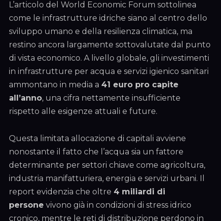
L’articolo del World Economic Forum sottolinea
come le infrastrutture idriche siano al centro dello
sviluppo umano e della resilienza climatica, ma
restino ancora largamente sottovalutate dal punto
di vista economico. A livello globale, gli investimenti
in infrastrutture per acqua e servizi igienico sanitari
ammontano in media a
41 euro pro capite
all’anno
, una cifra nettamente insufficiente
rispetto alle esigenze attuali e future.
Questa limitata allocazione di capitali avviene
nonostante il fatto che l’acqua sia un fattore
determinante per settori chiave come agricoltura,
industria manifatturiera, energia e servizi urbani. Il
report evidenzia che oltre
4 miliardi di
persone
vivono già in condizioni di stress idrico
cronico, mentre le reti di distribuzione perdono in