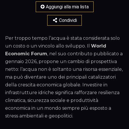
Aggiungi alla mia lista
Condividi
Per troppo tempo l’acqua è stata considerata solo
un costo o un vincolo allo sviluppo. Il
World
Economic Forum
, nel suo contributo pubblicato a
gennaio 2026, propone un cambio di prospettiva
netto: l’acqua non è soltanto una risorsa essenziale,
ma può diventare uno dei principali catalizzatori
della crescita economica globale. Investire in
infrastrutture idriche significa rafforzare resilienza
climatica, sicurezza sociale e produttività
economica in un mondo sempre più esposto a
stress ambientali e geopolitici.