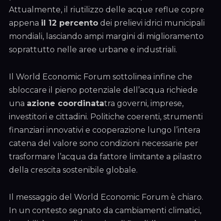
Attualmente, il riutilizzo delle acque reflue copre
appena
il 12 percento
dei prelievi idrici municipali
mondiali, lasciando ampi margini di miglioramento
soprattutto nelle aree urbane e industriali.
Il World Economic Forum sottolinea infine che
sbloccare il pieno potenziale dell’acqua richiede
una
azione coordinata
tra governi, imprese,
investitori e cittadini. Politiche coerenti, strumenti
finanziari innovativi e cooperazione lungo l’intera
catena del valore sono condizioni necessarie per
trasformare l’acqua da fattore limitante a pilastro
della crescita sostenibile globale.
Il messaggio del World Economic Forum è chiaro.
In un contesto segnato da cambiamenti climatici,