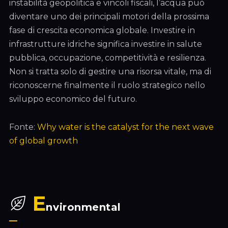
instabilità geopolitica e vincoli fiscali, l’acqua può
diventare uno dei principali motori della prossima
fase di crescita economica globale. Investire in
infrastrutture idriche significa investire in salute
pubblica, occupazione, competitività e resilienza.
Non si tratta solo di gestire una risorsa vitale, ma di
riconoscerne finalmente il ruolo strategico nello
sviluppo economico del futuro.
Fonte:
Why water is the catalyst for the next wave
of global growth
E
nvironmental