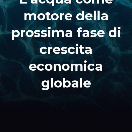
motore della
prossima fase di
crescita
economica
globale