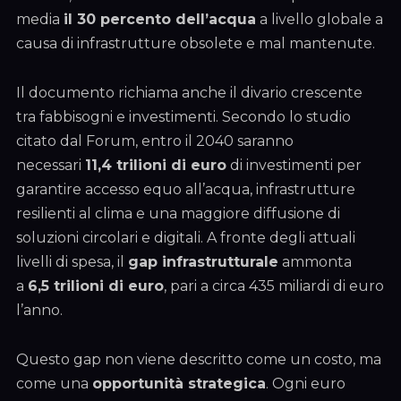
media
il 30 percento dell’acqua
a livello globale a
causa di infrastrutture obsolete e mal mantenute.
Il documento richiama anche il divario crescente
tra fabbisogni e investimenti. Secondo lo studio
citato dal Forum, entro il 2040 saranno
necessari
11,4 trilioni di euro
di investimenti per
garantire accesso equo all’acqua, infrastrutture
resilienti al clima e una maggiore diffusione di
soluzioni circolari e digitali. A fronte degli attuali
livelli di spesa, il
gap infrastrutturale
ammonta
a
6,5 trilioni di euro
, pari a circa 435 miliardi di euro
l’anno.
Questo gap non viene descritto come un costo, ma
come una
opportunità strategica
. Ogni euro