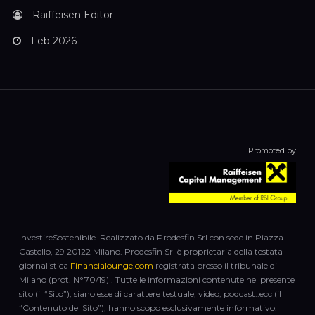
Raiffeisen Editor
Feb 2026
Promoted by
InvestireSostenibile. Realizzato da Prodesfin Srl con sede in Piazza
Castello, 29 20122 Milano. Prodesfin Srl è proprietaria della testata
giornalistica
Financialounge.com
registrata presso il tribunale di
Milano (prot. N°70/19) . Tutte le informazioni contenute nel presente
sito (il “Sito”), siano esse di carattere testuale, video, podcast..ecc (il
“Contenuto del Sito”), hanno scopo esclusivamente informativo.