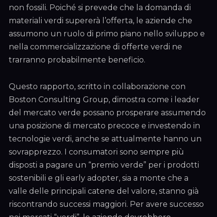
non fossili. Poiché si prevede che la domanda di
materiali verdi supererà l’offerta, le aziende che
assumono un ruolo di primo piano nello sviluppo e
nella commercializzazione di offerte verdi ne
trarranno probabilmente beneficio.
Questo rapporto, scritto in collaborazione con
Boston Consulting Group, dimostra come i leader
del mercato verde possano prosperare assumendo
una posizione di mercato precoce e investendo in
tecnologie verdi, anche se attualmente hanno un
sovrapprezzo. I consumatori sono sempre più
disposti a pagare un “premio verde” per i prodotti
sostenibili e gli early adopter, sia a monte che a
valle delle principali catene del valore, stanno già
riscontrando successi maggiori. Per avere successo