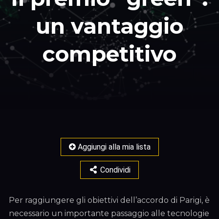
un vantaggio
competitivo
Aggiungi alla mia lista
Condividi
Per raggiungere gli obiettivi dell’accordo di Parigi, è
necessario un importante passaggio alle tecnologie