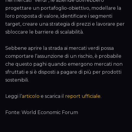
nei mercati “verdi”, le aziende dovrebbero
progettare un portafoglio-obiettivo, modellare la
loro proposta di valore, identificare i segmenti
target, creare una strategia di prezzi e lavorare per
sbloccare le barriere di scalabilità.
Sebbene aprire la strada ai mercati verdi possa
comportare l’assunzione di un rischio, è probabile
che questo paghi quando emergono mercati non
sfruttati e si è disposti a pagare di più per prodotti
sostenibili.
Leggi l’
articolo
e scarica il
report ufficiale
.
Fonte: World Economic Forum