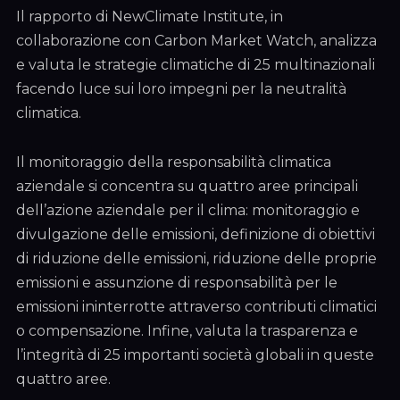
Il rapporto di NewClimate Institute, in
collaborazione con Carbon Market Watch, analizza
e valuta le strategie climatiche di 25 multinazionali
facendo luce sui loro impegni per la neutralità
climatica.
Il monitoraggio della responsabilità climatica
aziendale si concentra su quattro aree principali
dell’azione aziendale per il clima: monitoraggio e
divulgazione delle emissioni, definizione di obiettivi
di riduzione delle emissioni, riduzione delle proprie
emissioni e assunzione di responsabilità per le
emissioni ininterrotte attraverso contributi climatici
o compensazione. Infine, valuta la trasparenza e
l’integrità di 25 importanti società globali in queste
quattro aree.