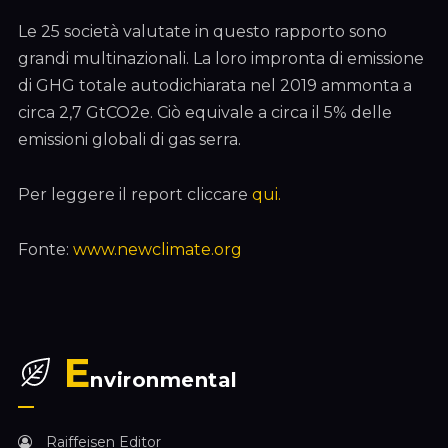
Le 25 società valutate in questo rapporto sono
grandi multinazionali. La loro impronta di emissione
di GHG totale autodichiarata nel 2019 ammonta a
circa 2,7 GtCO2e. Ciò equivale a circa il 5% delle
emissioni globali di gas serra.
Per leggere il report cliccare
qui.
Fonte:
www.newclimate.org
E
nvironmental
Raiffeisen Editor