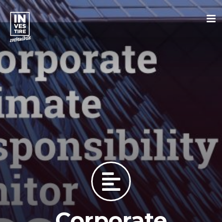
Corporate