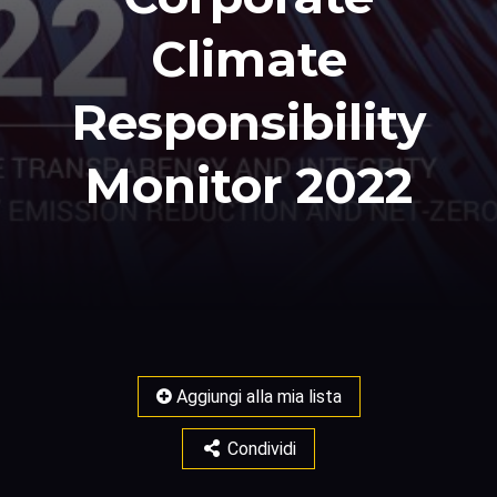
Climate
Responsibility
Monitor 2022
Aggiungi alla mia lista
Condividi