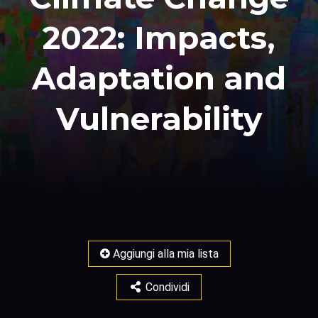
2022: Impacts,
Adaptation and
Vulnerability
Aggiungi alla mia lista
Condividi