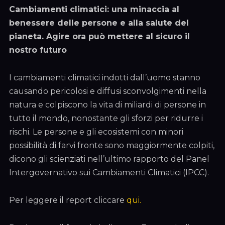
Cambiamenti climatici: una minaccia al
benessere delle persone e alla salute del
pianeta. Agire ora può mettere al sicuro il
nostro futuro
I cambiamenti climatici indotti dall’uomo stanno
causando pericolosi e diffusi sconvolgimenti nella
natura e colpiscono la vita di miliardi di persone in
tutto il mondo, nonostante gli sforzi per ridurre i
rischi. Le persone e gli ecosistemi con minori
possibilità di farvi fronte sono maggiormente colpiti,
dicono gli scienziati nell’ultimo rapporto del Panel
Intergovernativo sui Cambiamenti Climatici (IPCC).
Per leggere il report cliccare
qui.