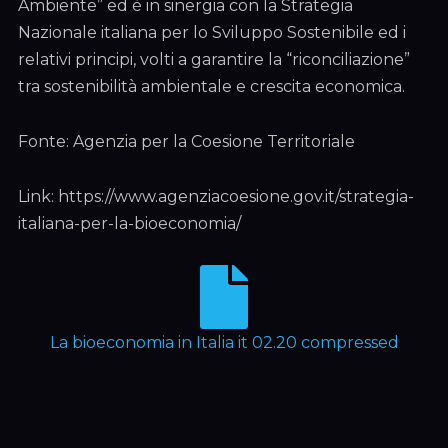
Ambiente” ed è in sinergia con la Strategia
Nazionale italiana per lo Sviluppo Sostenibile ed i
relativi principi, volti a garantire la “riconciliazione”
tra sostenibilità ambientale e crescita economica.
Fonte: Agenzia per la Coesione Territoriale
Link: https://www.agenziacoesione.gov.it/strategia-
italiana-per-la-bioeconomia/
La bioeconomia in Italia it 02.20 compressed