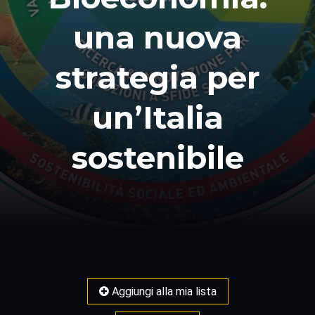
una nuova
strategia per
un’Italia
sostenibile
Aggiungi alla mia lista