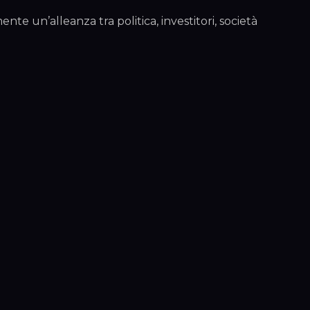
nte un’alleanza tra politica, investitori, società