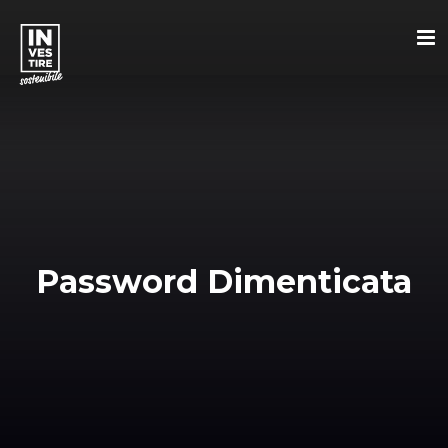
Password Dimenticata