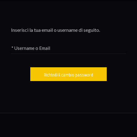
Inserisci la tua email o username di seguito.
* Username o Email
Richiedi il cambio password