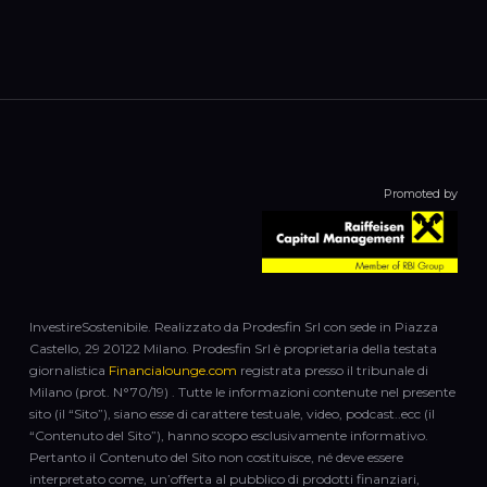
Promoted by
InvestireSostenibile. Realizzato da Prodesfin Srl con sede in Piazza
Castello, 29 20122 Milano. Prodesfin Srl è proprietaria della testata
giornalistica
Financialounge.com
registrata presso il tribunale di
Milano (prot. N°70/19) . Tutte le informazioni contenute nel presente
sito (il “Sito”), siano esse di carattere testuale, video, podcast..ecc (il
“Contenuto del Sito”), hanno scopo esclusivamente informativo.
Pertanto il Contenuto del Sito non costituisce, né deve essere
interpretato come, un’offerta al pubblico di prodotti finanziari,