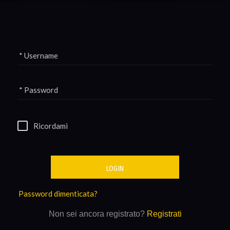
* Username
* Password
Ricordami
LOGIN
Password dimenticata?
Non sei ancora registrato?
Registrati