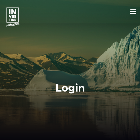
Login