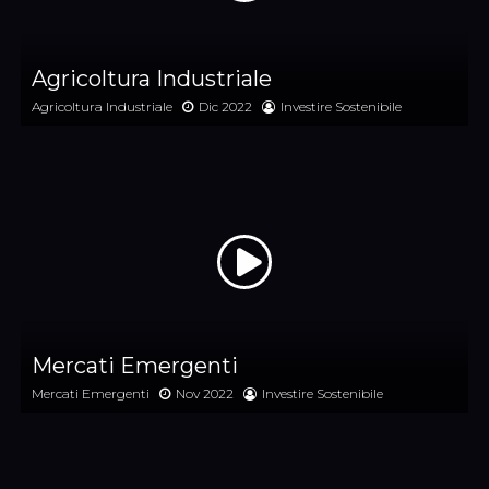
Agricoltura Industriale
Agricoltura Industriale
Dic 2022
Investire Sostenibile
Mercati Emergenti
Mercati Emergenti
Nov 2022
Investire Sostenibile