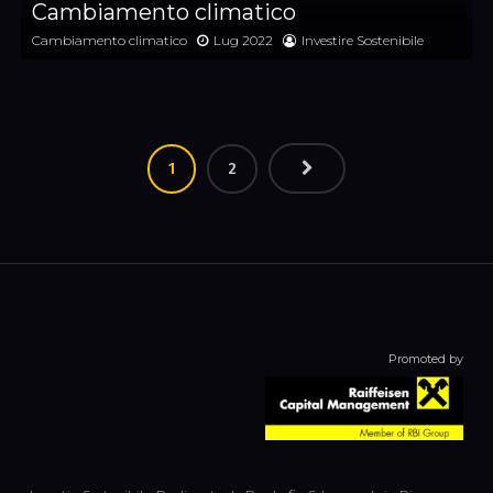
Cambiamento climatico
Cambiamento climatico
Lug 2022
Investire Sostenibile
1
2
Promoted by