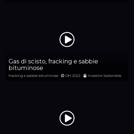
Gas di scisto, fracking e sabbie
bituminose
fracking e sabbie bituminose
Ott 2022
Investire Sostenibile