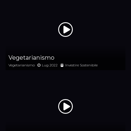
Vegetarianismo
Vegetarianismo
Lug 2022
Investire Sostenibile