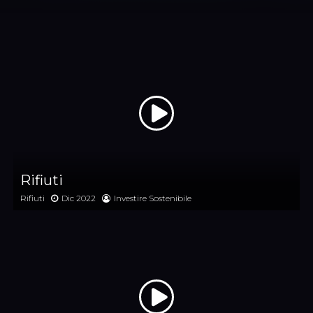
Rifiuti
Rifiuti
Dic 2022
Investire Sostenibile