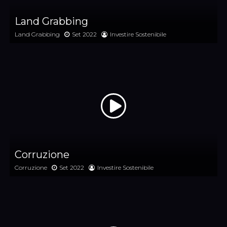
Land Grabbing
Land Grabbing
Set 2022
Investire Sostenibile
Corruzione
Corruzione
Set 2022
Investire Sostenibile