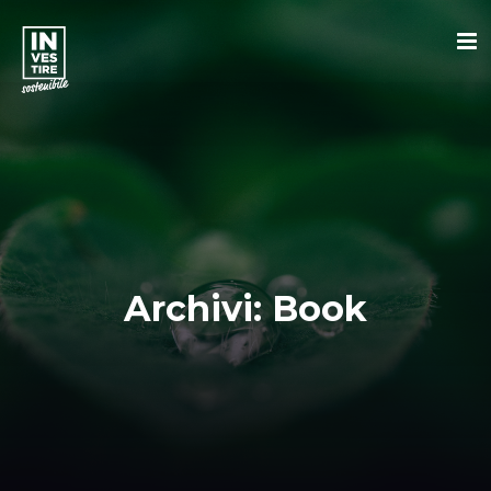
Archivi:
Book